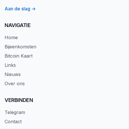
Aan de slag →
NAVIGATIE
Home
Bijeenkomsten
Bitcoin Kaart
Links
Nieuws
Over ons
VERBINDEN
Telegram
Contact