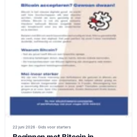
22 juni 2026 · Gids voor starters
Beginnen met Bitcoin in