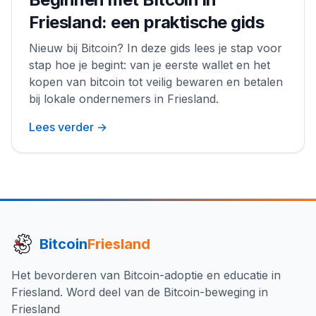
Friesland: een praktische gids
Nieuw bij Bitcoin? In deze gids lees je stap voor
stap hoe je begint: van je eerste wallet en het
kopen van bitcoin tot veilig bewaren en betalen
bij lokale ondernemers in Friesland.
Lees verder →
Bitcoin
Friesland
Het bevorderen van Bitcoin-adoptie en educatie in
Friesland. Word deel van de Bitcoin-beweging in
Friesland