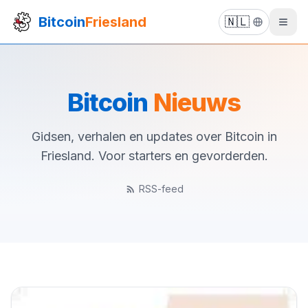
Bitcoin
Friesland
🇳🇱
Bitcoin
Nieuws
Gidsen, verhalen en updates over Bitcoin in
Friesland. Voor starters en gevorderden.
RSS-feed