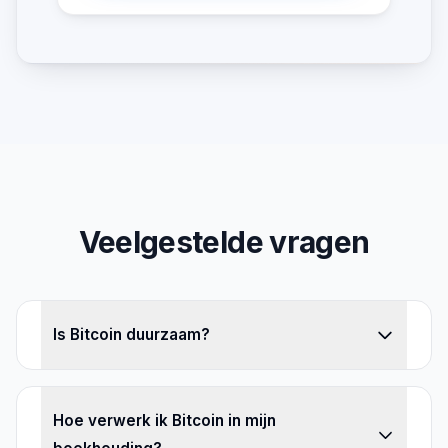
Veelgestelde vragen
Is Bitcoin duurzaam?
Hoe verwerk ik Bitcoin in mijn