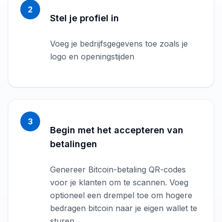
2
Stel je profiel in
Voeg je bedrijfsgegevens toe zoals je
logo en openingstijden
3
Begin met het accepteren van
betalingen
Genereer Bitcoin-betaling QR-codes
voor je klanten om te scannen. Voeg
optioneel een drempel toe om hogere
bedragen bitcoin naar je eigen wallet te
sturen