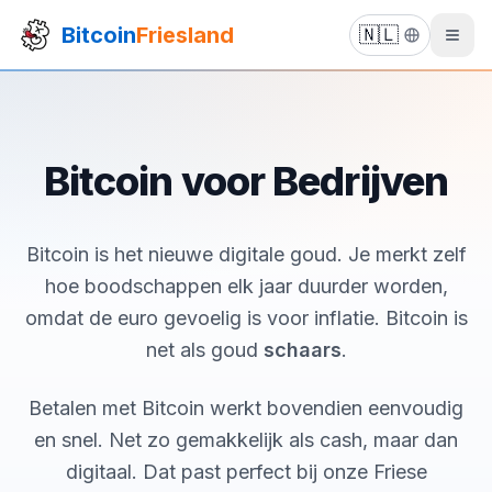
Bitcoin
Friesland
🇳🇱
Bitcoin voor Bedrijven
Bitcoin is het nieuwe digitale goud. Je merkt zelf
hoe boodschappen elk jaar duurder worden,
omdat de euro gevoelig is voor inflatie. Bitcoin is
net als goud
schaars
.
Betalen met Bitcoin werkt bovendien eenvoudig
en snel. Net zo gemakkelijk als cash, maar dan
digitaal. Dat past perfect bij onze Friese