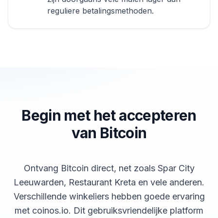
reguliere betalingsmethoden.
Begin met het accepteren
van Bitcoin
Ontvang Bitcoin direct, net zoals Spar City
Leeuwarden, Restaurant Kreta en vele anderen.
Verschillende winkeliers hebben goede ervaring
met coinos.io. Dit gebruiksvriendelijke platform