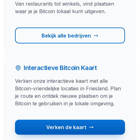
Van restaurants tot winkels, vind plaatsen
waar je je Bitcoin lokaal kunt uitgeven.
Bekijk alle bedrijven
Interactieve Bitcoin Kaart
Verken onze interactieve kaart met alle
Bitcoin-vriendelijke locaties in Friesland. Plan
je route en ontdek nieuwe plaatsen om je
Bitcoin te gebruiken in je lokale omgeving.
Verken de kaart