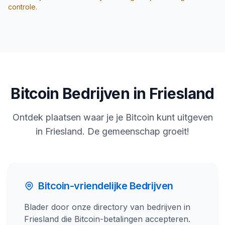
controle.
Bitcoin Bedrijven in Friesland
Ontdek plaatsen waar je je Bitcoin kunt uitgeven
in Friesland. De gemeenschap groeit!
Bitcoin-vriendelijke Bedrijven
Blader door onze directory van bedrijven in
Friesland die Bitcoin-betalingen accepteren.