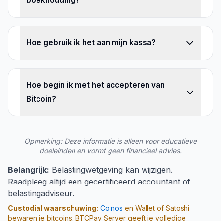
boekhouding?
Hoe gebruik ik het aan mijn kassa?
Hoe begin ik met het accepteren van
Bitcoin?
Opmerking: Deze informatie is alleen voor educatieve
doeleinden en vormt geen financieel advies.
Belangrijk:
Belastingwetgeving kan wijzigen.
Raadpleeg altijd een gecertificeerd accountant of
belastingadviseur.
Custodial waarschuwing:
Coinos
en Wallet of Satoshi
bewaren je bitcoins. BTCPay Server geeft je volledige