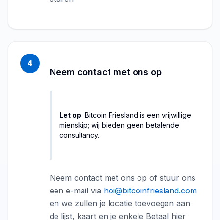
4
Neem contact met ons op
Let op:
Bitcoin Friesland is een vrijwillige
mienskip; wij bieden geen betalende
consultancy.
Neem contact met ons op of stuur ons
een e-mail via
hoi@bitcoinfriesland.com
en we zullen je locatie toevoegen aan
de lijst, kaart en je enkele Betaal hier