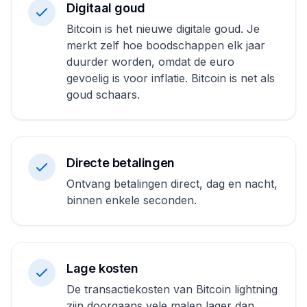
Digitaal goud
Bitcoin is het nieuwe digitale goud. Je
merkt zelf hoe boodschappen elk jaar
duurder worden, omdat de euro
gevoelig is voor inflatie. Bitcoin is net als
goud schaars.
Directe betalingen
Ontvang betalingen direct, dag en nacht,
binnen enkele seconden.
Lage kosten
De transactiekosten van Bitcoin lightning
zijn doorgaans vele malen lager dan