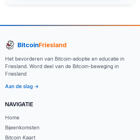
Bitcoin
Friesland
Het bevorderen van Bitcoin-adoptie en educatie in
Friesland. Word deel van de Bitcoin-beweging in
Friesland
Aan de slag →
NAVIGATIE
Home
Bijeenkomsten
Bitcoin Kaart