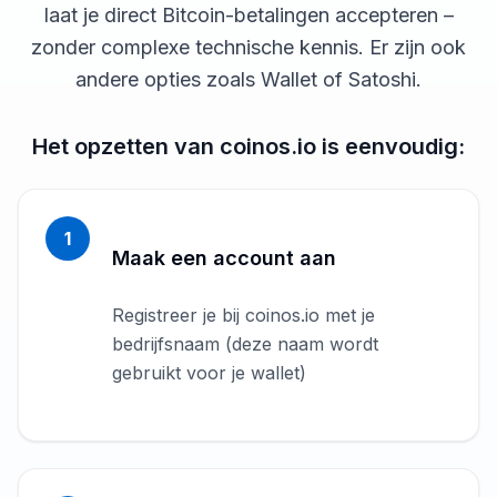
laat je direct Bitcoin-betalingen accepteren –
zonder complexe technische kennis. Er zijn ook
andere opties zoals Wallet of Satoshi.
Het opzetten van coinos.io is eenvoudig:
1
Maak een account aan
Registreer je bij coinos.io met je
bedrijfsnaam (deze naam wordt
gebruikt voor je wallet)