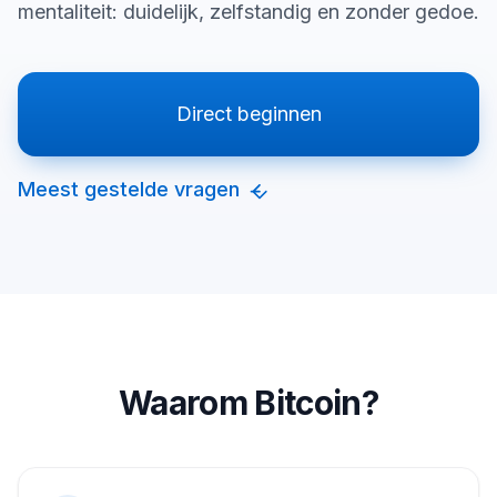
mentaliteit: duidelijk, zelfstandig en zonder gedoe.
Direct beginnen
Meest gestelde vragen
Waarom Bitcoin?