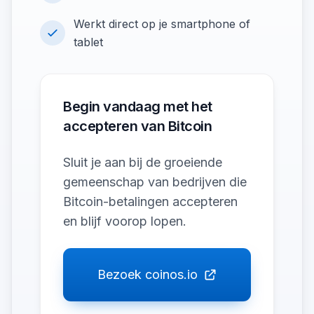
Werkt direct op je smartphone of
tablet
Begin vandaag met het
accepteren van Bitcoin
Sluit je aan bij de groeiende
gemeenschap van bedrijven die
Bitcoin-betalingen accepteren
en blijf voorop lopen.
Bezoek coinos.io