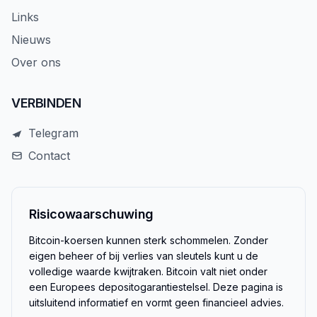
Links
Nieuws
Over ons
VERBINDEN
Telegram
Contact
Risicowaarschuwing
Bitcoin-koersen kunnen sterk schommelen. Zonder
eigen beheer of bij verlies van sleutels kunt u de
volledige waarde kwijtraken. Bitcoin valt niet onder
een Europees depositogarantiestelsel. Deze pagina is
uitsluitend informatief en vormt geen financieel advies.