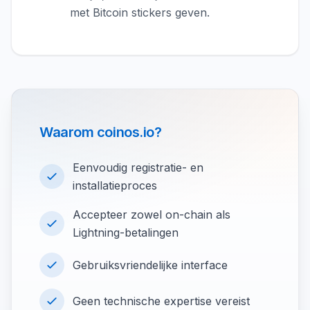
met Bitcoin stickers geven.
Waarom coinos.io?
Eenvoudig registratie- en
installatieproces
Accepteer zowel on-chain als
Lightning-betalingen
Gebruiksvriendelijke interface
Geen technische expertise vereist