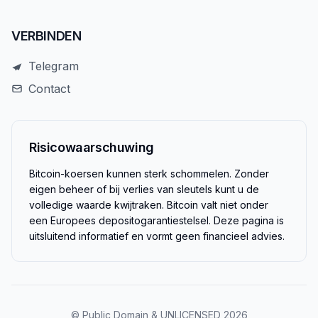
VERBINDEN
Telegram
Contact
Risicowaarschuwing
Bitcoin-koersen kunnen sterk schommelen. Zonder
eigen beheer of bij verlies van sleutels kunt u de
volledige waarde kwijtraken. Bitcoin valt niet onder
een Europees depositogarantiestelsel. Deze pagina is
uitsluitend informatief en vormt geen financieel advies.
© Public Domain & UNLICENSED 2026