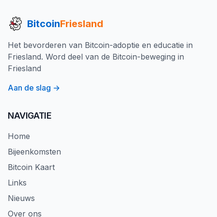
Bitcoin
Friesland
Het bevorderen van Bitcoin-adoptie en educatie in
Friesland. Word deel van de Bitcoin-beweging in
Friesland
Aan de slag →
NAVIGATIE
Home
Bijeenkomsten
Bitcoin Kaart
Links
Nieuws
Over ons