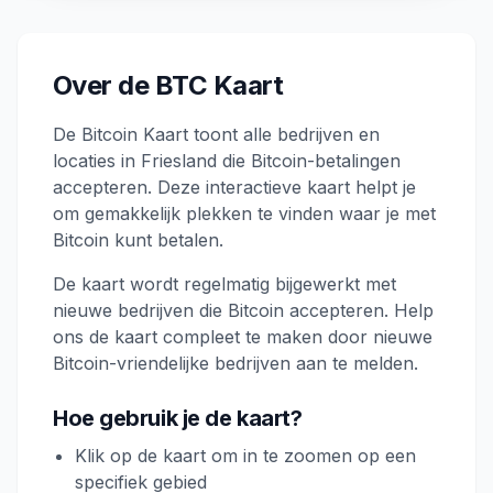
Over de BTC Kaart
De Bitcoin Kaart toont alle bedrijven en
locaties in Friesland die Bitcoin-betalingen
accepteren. Deze interactieve kaart helpt je
om gemakkelijk plekken te vinden waar je met
Bitcoin kunt betalen.
De kaart wordt regelmatig bijgewerkt met
nieuwe bedrijven die Bitcoin accepteren. Help
ons de kaart compleet te maken door nieuwe
Bitcoin-vriendelijke bedrijven aan te melden.
Hoe gebruik je de kaart?
Klik op de kaart om in te zoomen op een
specifiek gebied