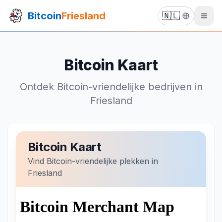
Bitcoin
Friesland
🇳🇱
Bitcoin Kaart
Ontdek Bitcoin-vriendelijke bedrijven in
Friesland
Bitcoin Kaart
Vind Bitcoin-vriendelijke plekken in
Friesland