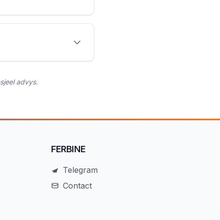
sjeel advys.
FERBINE
Telegram
Contact