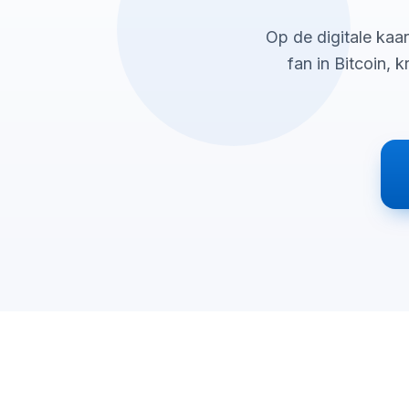
Op de digitale kaar
fan in Bitcoin, 