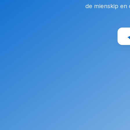
de mienskip en 